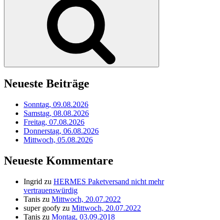
Neueste Beiträge
Sonntag, 09.08.2026
Samstag, 08.08.2026
Freitag, 07.08.2026
Donnerstag, 06.08.2026
Mittwoch, 05.08.2026
Neueste Kommentare
Ingrid
zu
HERMES Paketversand nicht mehr
vertrauenswürdig
Tanis
zu
Mittwoch, 20.07.2022
super goofy
zu
Mittwoch, 20.07.2022
Tanis
zu
Montag, 03.09.2018