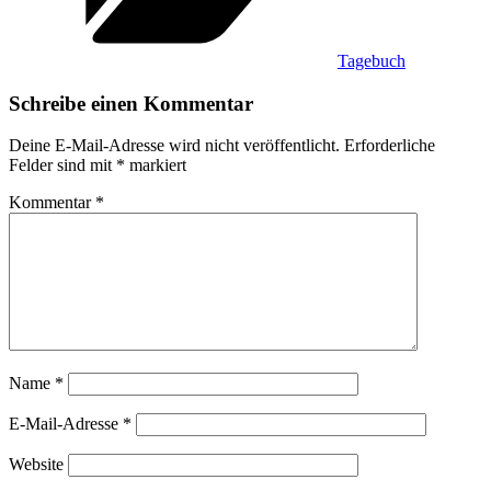
Tagebuch
Schreibe einen Kommentar
Deine E-Mail-Adresse wird nicht veröffentlicht.
Erforderliche
Felder sind mit
*
markiert
Kommentar
*
Name
*
E-Mail-Adresse
*
Website