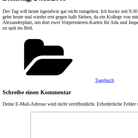
Der Tag will heute irgendwie gar nicht rumgehen. Ich hocke seit 9:30 U
gehe heute mal wieder erst gegen halb Sieben, da ein Kollege von mi
Alexanderplatz, um dort zwei Vorpremieren-Karten für Ada und Jas
zu spät ins Bett.
Kategorien
Tagebuch
Schreibe einen Kommentar
Deine E-Mail-Adresse wird nicht veröffentlicht.
Erforderliche Felder 