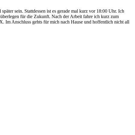
später sein. Stattdessen ist es gerade mal kurz vor 18:00 Uhr. Ich
überlegen für die Zukunft. Nach der Arbeit fahre ich kurz zum
 Im Anschluss gehts für mich nach Hause und hoffentlich nicht all