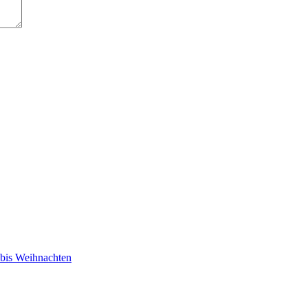
 bis Weihnachten