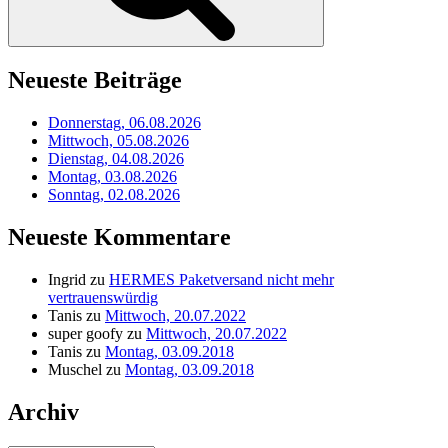
Neueste Beiträge
Donnerstag, 06.08.2026
Mittwoch, 05.08.2026
Dienstag, 04.08.2026
Montag, 03.08.2026
Sonntag, 02.08.2026
Neueste Kommentare
Ingrid
zu
HERMES Paketversand nicht mehr
vertrauenswürdig
Tanis
zu
Mittwoch, 20.07.2022
super goofy
zu
Mittwoch, 20.07.2022
Tanis
zu
Montag, 03.09.2018
Muschel
zu
Montag, 03.09.2018
Archiv