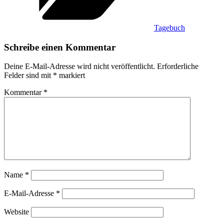
Tagebuch
Schreibe einen Kommentar
Deine E-Mail-Adresse wird nicht veröffentlicht.
Erforderliche
Felder sind mit
*
markiert
Kommentar
*
Name
*
E-Mail-Adresse
*
Website