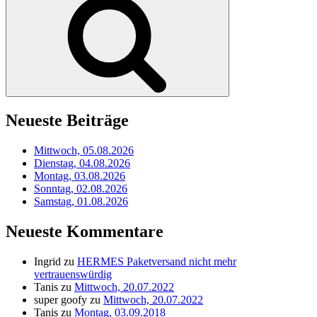
Neueste Beiträge
Mittwoch, 05.08.2026
Dienstag, 04.08.2026
Montag, 03.08.2026
Sonntag, 02.08.2026
Samstag, 01.08.2026
Neueste Kommentare
Ingrid
zu
HERMES Paketversand nicht mehr
vertrauenswürdig
Tanis
zu
Mittwoch, 20.07.2022
super goofy
zu
Mittwoch, 20.07.2022
Tanis
zu
Montag, 03.09.2018