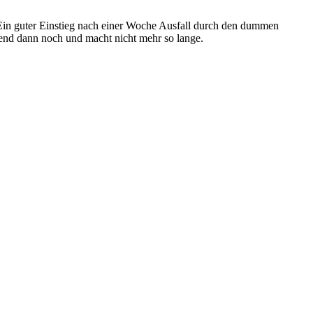
. Ein guter Einstieg nach einer Woche Ausfall durch den dummen
bend dann noch und macht nicht mehr so lange.