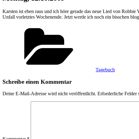
Karsten ist eben raus und ich höre gerade das neue Lied von Robbie 
Unfall vorletztes Wochenende. Jetzt werde ich noch ein bisschen blo
Kategorien
Tagebuch
Schreibe einen Kommentar
Deine E-Mail-Adresse wird nicht veröffentlicht.
Erforderliche Felder 
Kommentar
*