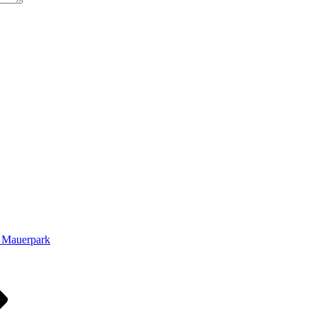
 Mauerpark