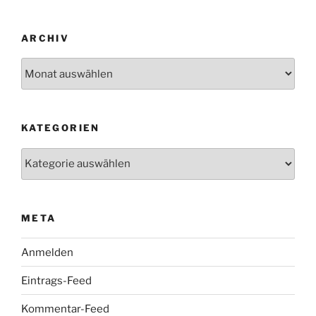
ARCHIV
Archiv
KATEGORIEN
Kategorien
META
Anmelden
Eintrags-Feed
Kommentar-Feed