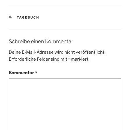
KATEGORIEN
TAGEBUCH
Schreibe einen Kommentar
Deine E-Mail-Adresse wird nicht veröffentlicht.
Erforderliche Felder sind mit
*
markiert
Kommentar
*