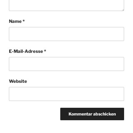
Name
*
E-Mail-Adresse
*
Website