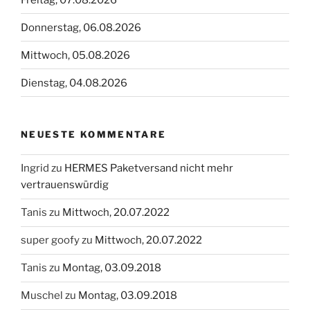
Donnerstag, 06.08.2026
Mittwoch, 05.08.2026
Dienstag, 04.08.2026
NEUESTE KOMMENTARE
Ingrid
zu
HERMES Paketversand nicht mehr
vertrauenswürdig
Tanis
zu
Mittwoch, 20.07.2022
super goofy
zu
Mittwoch, 20.07.2022
Tanis
zu
Montag, 03.09.2018
Muschel
zu
Montag, 03.09.2018