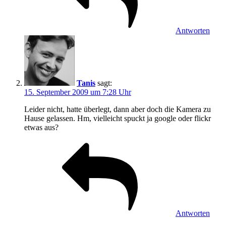
Antworten
Tanis
sagt:
15. September 2009 um 7:28 Uhr
Leider nicht, hatte überlegt, dann aber doch die Kamera zu
Hause gelassen. Hm, vielleicht spuckt ja google oder flickr
etwas aus?
Antworten