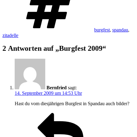
burgfest
,
spandau
,
zitadelle
2 Antworten auf „Burgfest 2009“
Bernfried
sagt:
14. September 2009 um 14:53 Uhr
Hast du vom diesjährigen Burgfest in Spandau auch bilder?