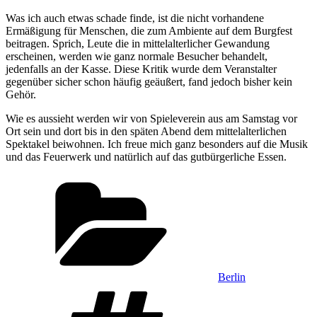
Was ich auch etwas schade finde, ist die nicht vorhandene
Ermäßigung für Menschen, die zum Ambiente auf dem Burgfest
beitragen. Sprich, Leute die in mittelalterlicher Gewandung
erscheinen, werden wie ganz normale Besucher behandelt,
jedenfalls an der Kasse. Diese Kritik wurde dem Veranstalter
gegenüber sicher schon häufig geäußert, fand jedoch bisher kein
Gehör.
Wie es aussieht werden wir von Spieleverein aus am Samstag vor
Ort sein und dort bis in den späten Abend dem mittelalterlichen
Spektakel beiwohnen. Ich freue mich ganz besonders auf die Musik
und das Feuerwerk und natürlich auf das gutbürgerliche Essen.
Kategorien
Berlin
Schlagwörter