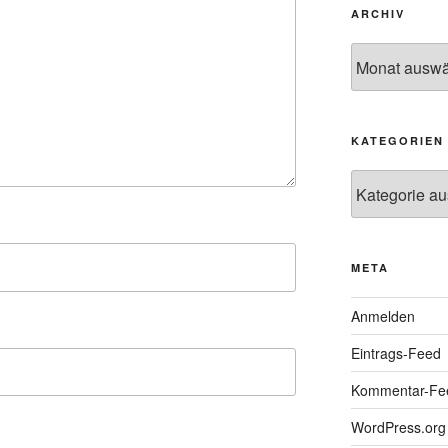
ARCHIV
Archiv
KATEGORIEN
Kategorien
META
Anmelden
Eintrags-Feed
Kommentar-Fe
WordPress.org