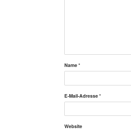
Name
*
E-Mail-Adresse
*
Website