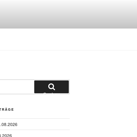
Suchen
ITRÄGE
6.08.2026
8.2026