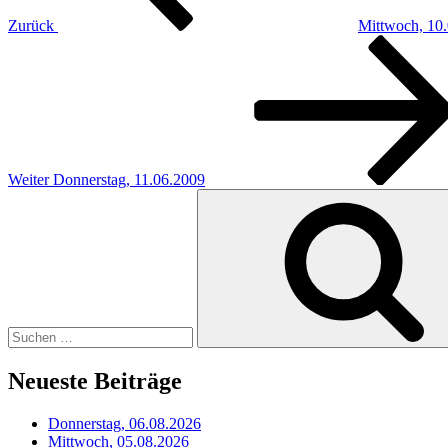
Zurück
Mittwoch, 10
Nächster
Beitrag
Weiter
Donnerstag, 11.06.2009
Suchen
nach:
Neueste Beiträge
Donnerstag, 06.08.2026
Mittwoch, 05.08.2026