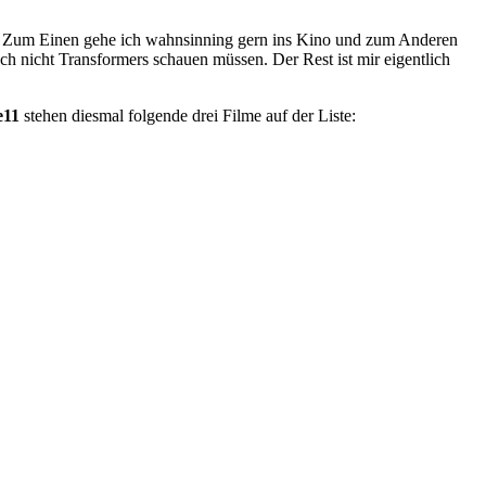
ben. Zum Einen gehe ich wahnsinning gern ins Kino und zum Anderen
ch nicht Transformers schauen müssen. Der Rest ist mir eigentlich
e11
stehen diesmal folgende drei Filme auf der Liste: