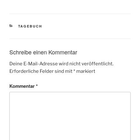
KATEGORIEN
TAGEBUCH
Schreibe einen Kommentar
Deine E-Mail-Adresse wird nicht veröffentlicht.
Erforderliche Felder sind mit
*
markiert
Kommentar
*