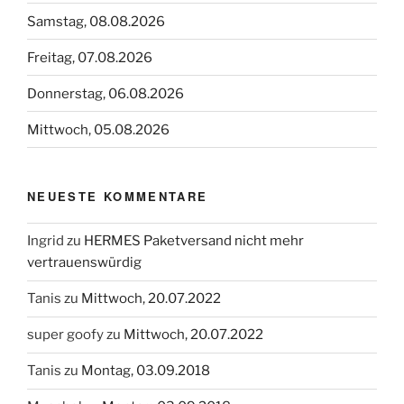
Samstag, 08.08.2026
Freitag, 07.08.2026
Donnerstag, 06.08.2026
Mittwoch, 05.08.2026
NEUESTE KOMMENTARE
Ingrid
zu
HERMES Paketversand nicht mehr
vertrauenswürdig
Tanis
zu
Mittwoch, 20.07.2022
super goofy
zu
Mittwoch, 20.07.2022
Tanis
zu
Montag, 03.09.2018