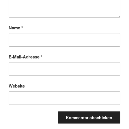
Name
*
E-Mail-Adresse
*
Website