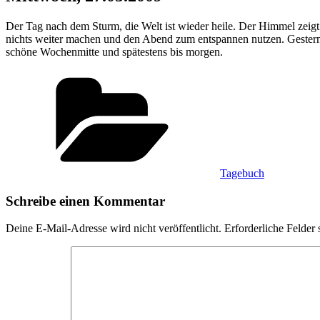
Der Tag nach dem Sturm, die Welt ist wieder heile. Der Himmel zeigt
nichts weiter machen und den Abend zum entspannen nutzen. Gestern b
schöne Wochenmitte und spätestens bis morgen.
Kategorien
Tagebuch
Schreibe einen Kommentar
Deine E-Mail-Adresse wird nicht veröffentlicht.
Erforderliche Felder 