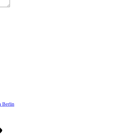
n Berlin