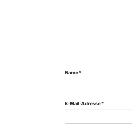
Name
*
E-Mail-Adresse
*