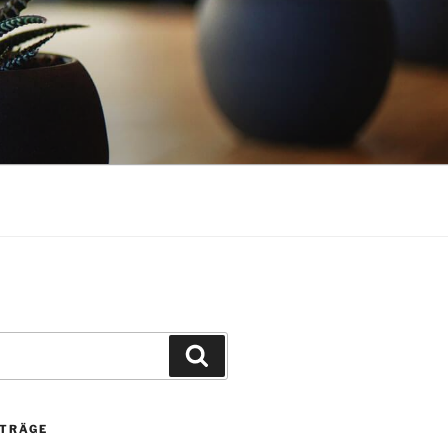
Suchen
ITRÄGE