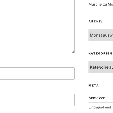
Muschel
zu
Mo
ARCHIV
Archiv
KATEGORIEN
Kategorien
META
Anmelden
Eintrags-Feed