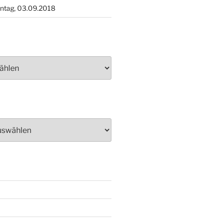
ntag, 03.09.2018