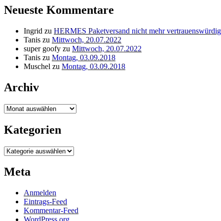
Neueste Kommentare
Ingrid
zu
HERMES Paketversand nicht mehr vertrauenswürdig
Tanis
zu
Mittwoch, 20.07.2022
super goofy
zu
Mittwoch, 20.07.2022
Tanis
zu
Montag, 03.09.2018
Muschel
zu
Montag, 03.09.2018
Archiv
Archiv
Kategorien
Kategorien
Meta
Anmelden
Eintrags-Feed
Kommentar-Feed
WordPress.org