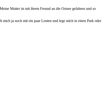
 Meine Mutter ist mit ihrem Freund an die Ostsee gefahren und so
ich mich ja noch mit ein paar Leuten und lege mich in einen Park oder