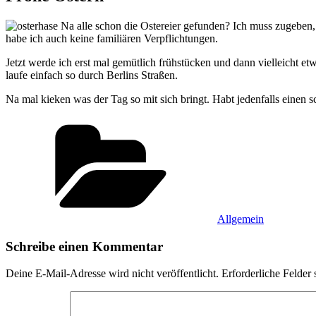
Na alle schon die Ostereier gefunden? Ich muss zugeben, s
habe ich auch keine familiären Verpflichtungen.
Jetzt werde ich erst mal gemütlich frühstücken und dann vielleicht et
laufe einfach so durch Berlins Straßen.
Na mal kieken was der Tag so mit sich bringt. Habt jedenfalls einen 
Kategorien
Allgemein
Schreibe einen Kommentar
Deine E-Mail-Adresse wird nicht veröffentlicht.
Erforderliche Felder 