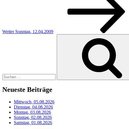
Weiter
Sonntag, 12.04.2009
Suchen
nach:
Neueste Beiträge
Mittwoch, 05.08.2026
Dienstag, 04.08.2026
Montag, 03.08.2026
Sonntag, 02.08.2026
Samstag, 01.08.2026