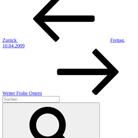
Beitrag
Zurück
Freitag,
10.04.2009
Nächster
Beitrag
Weiter
Frohe Ostern
Suchen
nach:
Suchen