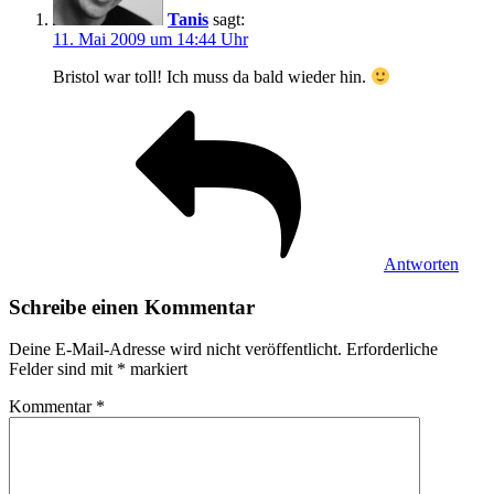
Tanis
sagt:
11. Mai 2009 um 14:44 Uhr
Bristol war toll! Ich muss da bald wieder hin.
Antworten
Schreibe einen Kommentar
Deine E-Mail-Adresse wird nicht veröffentlicht.
Erforderliche
Felder sind mit
*
markiert
Kommentar
*