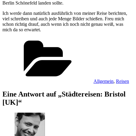
Berlin Schönefeld landen sollte.
Ich werde dann natürlich ausführlich von meiner Reise berichten,
viel schreiben und auch jede Menge Bilder schießen. Freu mich
schon richtig drauf, auch wenn ich noch nicht genau weiß, was
mich da so erwartet.
Kategorien
Allgemein
,
Reisen
Eine Antwort auf „Städtereisen: Bristol
[UK]“