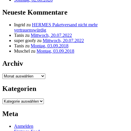
Neueste Kommentare
Ingrid
zu
HERMES Paketversand nicht mehr
vertrauenswürdig
Tanis
zu
Mittwoch, 20.07.2022
super goofy
zu
Mittwoch, 20.07.2022
Tanis
zu
Montag, 03.09.2018
Muschel
zu
Montag, 03.09.2018
Archiv
Archiv
Kategorien
Kategorien
Meta
Anmelden