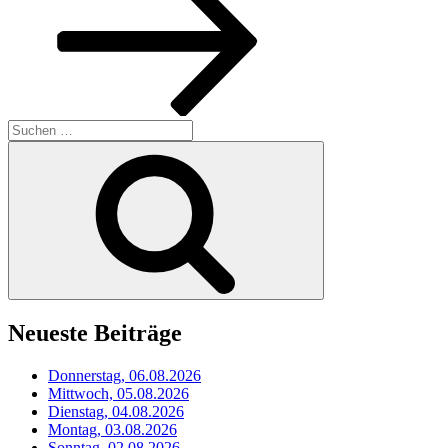
Suchen
nach:
Suchen
Neueste Beiträge
Donnerstag, 06.08.2026
Mittwoch, 05.08.2026
Dienstag, 04.08.2026
Montag, 03.08.2026
Sonntag, 02.08.2026