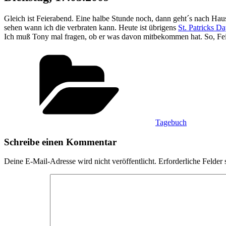
Gleich ist Feierabend. Eine halbe Stunde noch, dann geht´s nach Ha
sehen wann ich die verbraten kann. Heute ist übrigens
St. Patricks Da
Ich muß Tony mal fragen, ob er was davon mitbekommen hat. So, Fe
Kategorien
Tagebuch
Schreibe einen Kommentar
Deine E-Mail-Adresse wird nicht veröffentlicht.
Erforderliche Felder 