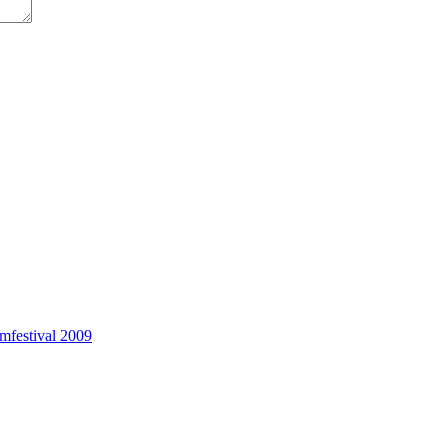
lmfestival 2009