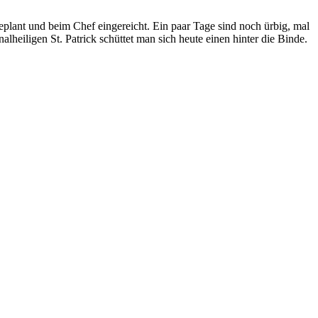
lant und beim Chef eingereicht. Ein paar Tage sind noch ürbig, mal
nalheiligen St. Patrick schüttet man sich heute einen hinter die Binde.