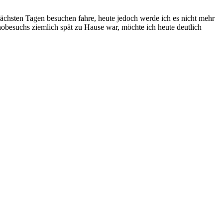
 nächsten Tagen besuchen fahre, heute jedoch werde ich es nicht mehr
obesuchs ziemlich spät zu Hause war, möchte ich heute deutlich