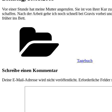
Vor einer Stunde hat meine Mutter angerufen. Sie ist von ihrer Kur z
schaffen. Nach der Arbeit gehe ich noch schnell bei Gravis vorbei 
früher ins Bett.
Kategorien
Tagebuch
Schreibe einen Kommentar
Deine E-Mail-Adresse wird nicht veröffentlicht.
Erforderliche Felder 