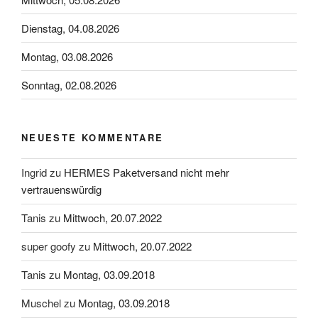
Dienstag, 04.08.2026
Montag, 03.08.2026
Sonntag, 02.08.2026
NEUESTE KOMMENTARE
Ingrid
zu
HERMES Paketversand nicht mehr
vertrauenswürdig
Tanis
zu
Mittwoch, 20.07.2022
super goofy
zu
Mittwoch, 20.07.2022
Tanis
zu
Montag, 03.09.2018
Muschel
zu
Montag, 03.09.2018