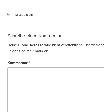
KATEGORIEN
TAGEBUCH
Schreibe einen Kommentar
Deine E-Mail-Adresse wird nicht veröffentlicht.
Erforderliche
Felder sind mit
*
markiert
Kommentar
*