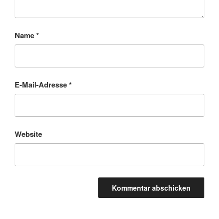
Name
*
E-Mail-Adresse
*
Website