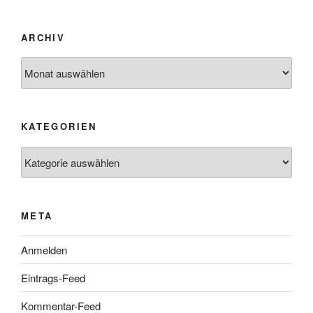
ARCHIV
Archiv
KATEGORIEN
Kategorien
META
Anmelden
Eintrags-Feed
Kommentar-Feed