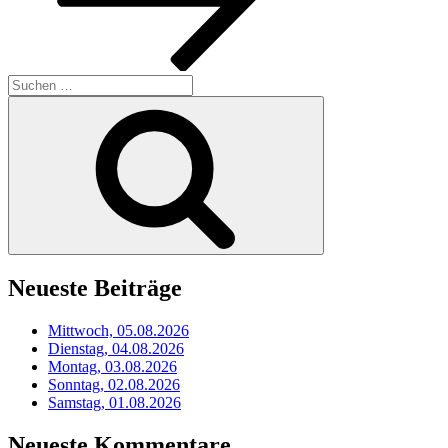
Suchen
nach:
Suchen
Neueste Beiträge
Mittwoch, 05.08.2026
Dienstag, 04.08.2026
Montag, 03.08.2026
Sonntag, 02.08.2026
Samstag, 01.08.2026
Neueste Kommentare