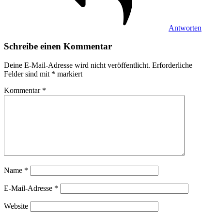
Antworten
Schreibe einen Kommentar
Deine E-Mail-Adresse wird nicht veröffentlicht.
Erforderliche
Felder sind mit
*
markiert
Kommentar
*
Name
*
E-Mail-Adresse
*
Website