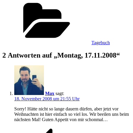
Kategorien
Tagebuch
2 Antworten auf „Montag, 17.11.2008“
Max
sagt:
18. November 2008 um 21:55 Uhr
Sorry! Hätte nicht so lange dauern dürfen, aber jetzt vor
Weihnachten ist hier einfach so viel los. Wir beeilen uns beim
nächsten Mal! Guten Appetit von mir schonmal…