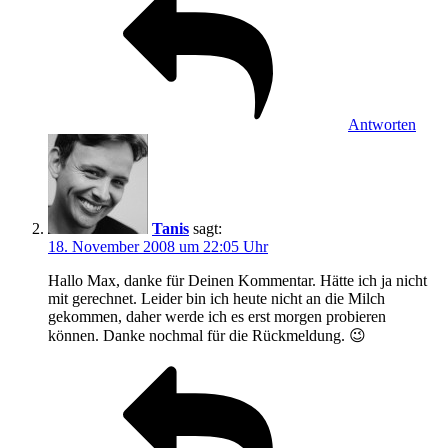
Antworten
Tanis
sagt:
18. November 2008 um 22:05 Uhr
Hallo Max, danke für Deinen Kommentar. Hätte ich ja nicht
mit gerechnet. Leider bin ich heute nicht an die Milch
gekommen, daher werde ich es erst morgen probieren
können. Danke nochmal für die Rückmeldung. 😉