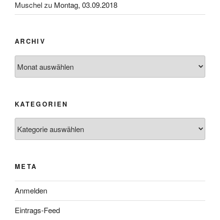
Muschel
zu
Montag, 03.09.2018
ARCHIV
Archiv
KATEGORIEN
Kategorien
META
Anmelden
Eintrags-Feed