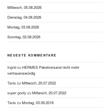
Mittwoch, 05.08.2026
Dienstag, 04.08.2026
Montag, 03.08.2026
Sonntag, 02.08.2026
NEUESTE KOMMENTARE
Ingrid
zu
HERMES Paketversand nicht mehr
vertrauenswürdig
Tanis
zu
Mittwoch, 20.07.2022
super goofy
zu
Mittwoch, 20.07.2022
Tanis
zu
Montag, 03.09.2018