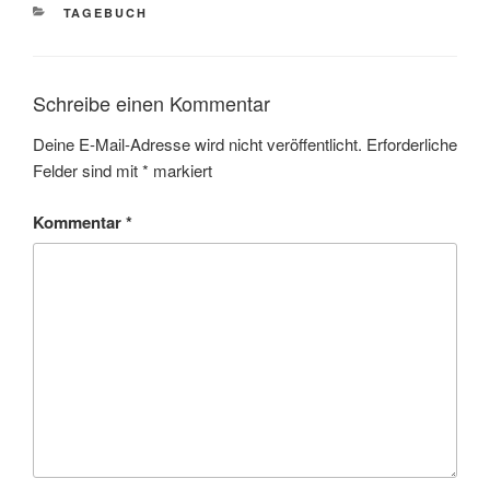
KATEGORIEN
TAGEBUCH
Schreibe einen Kommentar
Deine E-Mail-Adresse wird nicht veröffentlicht.
Erforderliche
Felder sind mit
*
markiert
Kommentar
*