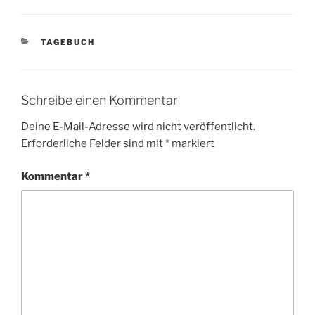
KATEGORIEN
TAGEBUCH
Schreibe einen Kommentar
Deine E-Mail-Adresse wird nicht veröffentlicht.
Erforderliche Felder sind mit
*
markiert
Kommentar
*