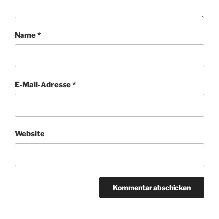
Name
*
E-Mail-Adresse
*
Website