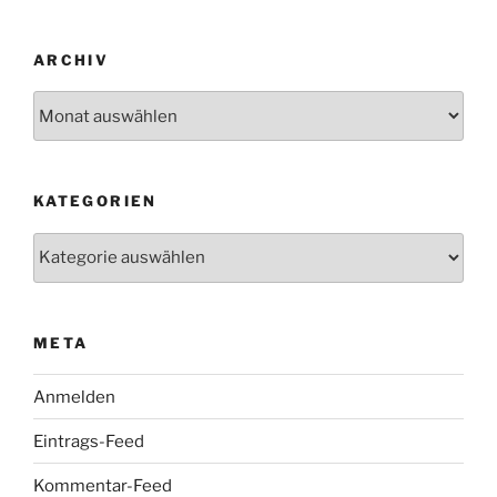
ARCHIV
Archiv
KATEGORIEN
Kategorien
META
Anmelden
Eintrags-Feed
Kommentar-Feed