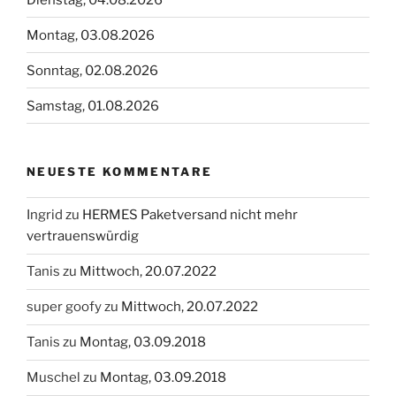
Montag, 03.08.2026
Sonntag, 02.08.2026
Samstag, 01.08.2026
NEUESTE KOMMENTARE
Ingrid
zu
HERMES Paketversand nicht mehr
vertrauenswürdig
Tanis
zu
Mittwoch, 20.07.2022
super goofy
zu
Mittwoch, 20.07.2022
Tanis
zu
Montag, 03.09.2018
Muschel
zu
Montag, 03.09.2018