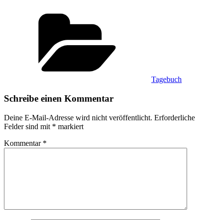
Kategorien
Tagebuch
Schreibe einen Kommentar
Deine E-Mail-Adresse wird nicht veröffentlicht.
Erforderliche
Felder sind mit
*
markiert
Kommentar
*