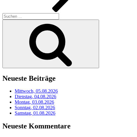
Suchen
nach:
Suchen
Neueste Beiträge
Mittwoch, 05.08.2026
Dienstag, 04.08.2026
Montag, 03.08.2026
Sonntag, 02.08.2026
Samstag, 01.08.2026
Neueste Kommentare