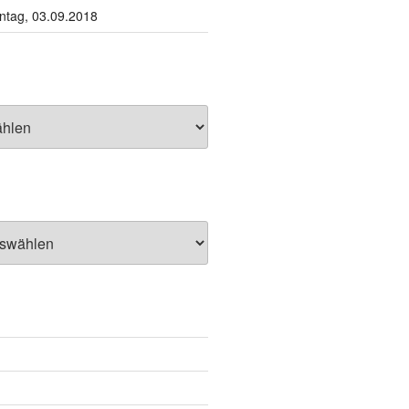
tag, 03.09.2018