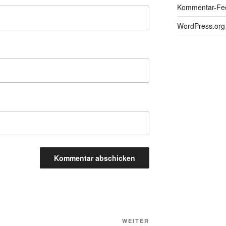
Kommentar-Fe
WordPress.org
Nächster
WEITER