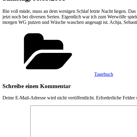
Bin voll müde, muss an dem wenigen Schlaf letzte Nacht liegen. Das 
jetzt noch bei diversen Serien. Eigentlich war ich zum Werwölfe spie
morgen WG putzen und Wäsche waschen angesagt ist. Achja, Sebastia
Kategorien
Tagebuch
Schreibe einen Kommentar
Deine E-Mail-Adresse wird nicht veröffentlicht.
Erforderliche Felder 