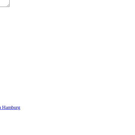
n Hamburg