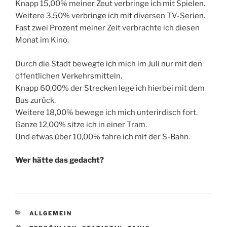
Knapp 15,00% meiner Zeut verbringe ich mit Spielen.
Weitere 3,50% verbringe ich mit diversen TV-Serien.
Fast zwei Prozent meiner Zeit verbrachte ich diesen
Monat im Kino.
Durch die Stadt bewegte ich mich im Juli nur mit den
öffentlichen Verkehrsmitteln.
Knapp 60,00% der Strecken lege ich hierbei mit dem
Bus zurück.
Weitere 18,00% bewege ich mich unterirdisch fort.
Ganze 12,00% sitze ich in einer Tram.
Und etwas über 10,00% fahre ich mit der S-Bahn.
Wer hätte das gedacht?
KATEGORIEN
ALLGEMEIN