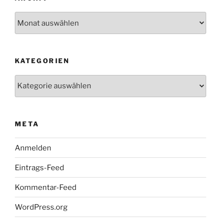
Archiv
KATEGORIEN
Kategorien
META
Anmelden
Eintrags-Feed
Kommentar-Feed
WordPress.org