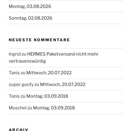
Montag, 03.08.2026
Sonntag, 02.08.2026
NEUESTE KOMMENTARE
Ingrid
zu
HERMES Paketversand nicht mehr
vertrauenswürdig
Tanis
zu
Mittwoch, 20.07.2022
super goofy
zu
Mittwoch, 20.07.2022
Tanis
zu
Montag, 03.09.2018
Muschel
zu
Montag, 03.09.2018
ARCHIV