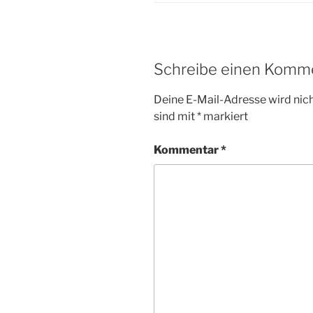
Schreibe einen Komm
Deine E-Mail-Adresse wird nicht
sind mit
*
markiert
Kommentar
*