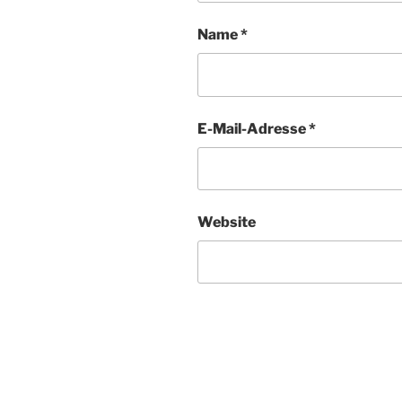
Name
*
E-Mail-Adresse
*
Website