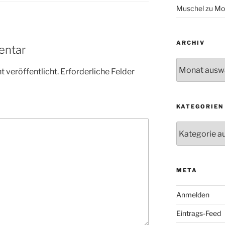
Muschel
zu
Mo
ARCHIV
entar
Archiv
 veröffentlicht.
Erforderliche Felder
KATEGORIEN
Kategorien
META
Anmelden
Eintrags-Feed