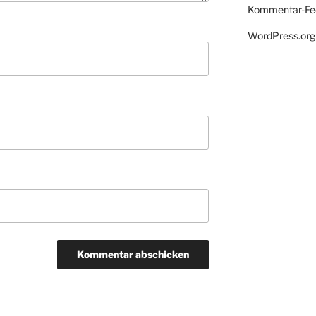
Kommentar-Fe
WordPress.org