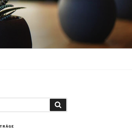
Suchen
ITRÄGE