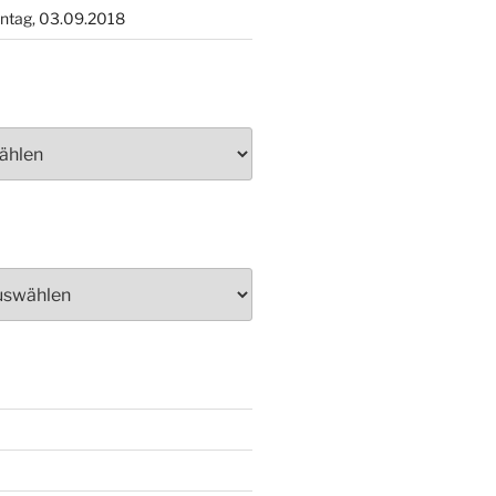
ntag, 03.09.2018