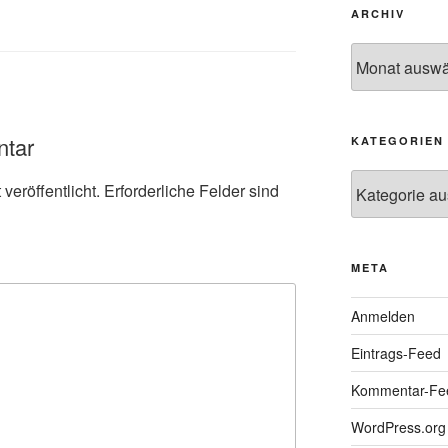
ARCHIV
Archiv
ntar
KATEGORIEN
Kategorien
veröffentlicht.
Erforderliche Felder sind
META
Anmelden
Eintrags-Feed
Kommentar-Fe
WordPress.org