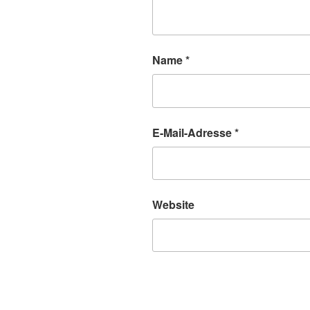
Name
*
E-Mail-Adresse
*
Website