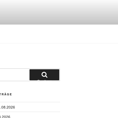
Suchen
ITRÄGE
6.08.2026
8.2026