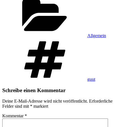
Allgemein
Schlagwörter
guut
Schreibe einen Kommentar
Deine E-Mail-Adresse wird nicht veröffentlicht.
Erforderliche
Felder sind mit
*
markiert
Kommentar
*