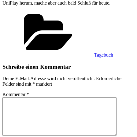
UniPlay herum, mache aber auch bald Schluß für heute.
Kategorien
Tagebuch
Schreibe einen Kommentar
Deine E-Mail-Adresse wird nicht veröffentlicht.
Erforderliche
Felder sind mit
*
markiert
Kommentar
*