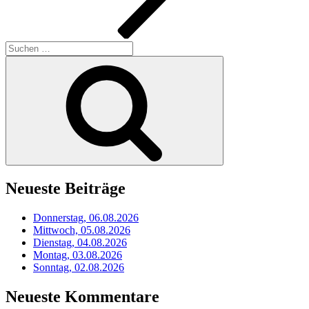
Suchen
nach:
Suchen
Neueste Beiträge
Donnerstag, 06.08.2026
Mittwoch, 05.08.2026
Dienstag, 04.08.2026
Montag, 03.08.2026
Sonntag, 02.08.2026
Neueste Kommentare