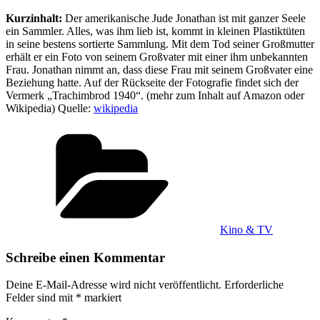
Kurzinhalt:
Der amerikanische Jude Jonathan ist mit ganzer Seele
ein Sammler. Alles, was ihm lieb ist, kommt in kleinen Plastiktüten
in seine bestens sortierte Sammlung. Mit dem Tod seiner Großmutter
erhält er ein Foto von seinem Großvater mit einer ihm unbekannten
Frau. Jonathan nimmt an, dass diese Frau mit seinem Großvater eine
Beziehung hatte. Auf der Rückseite der Fotografie findet sich der
Vermerk „Trachimbrod 1940“. (mehr zum Inhalt auf Amazon oder
Wikipedia) Quelle:
wikipedia
Kategorien
Kino & TV
Schreibe einen Kommentar
Deine E-Mail-Adresse wird nicht veröffentlicht.
Erforderliche
Felder sind mit
*
markiert