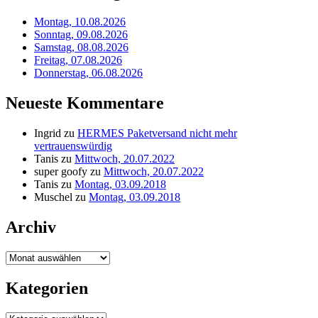
Montag, 10.08.2026
Sonntag, 09.08.2026
Samstag, 08.08.2026
Freitag, 07.08.2026
Donnerstag, 06.08.2026
Neueste Kommentare
Ingrid
zu
HERMES Paketversand nicht mehr
vertrauenswürdig
Tanis
zu
Mittwoch, 20.07.2022
super goofy
zu
Mittwoch, 20.07.2022
Tanis
zu
Montag, 03.09.2018
Muschel
zu
Montag, 03.09.2018
Archiv
Archiv
Kategorien
Kategorien