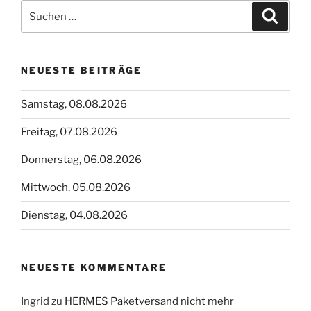
Suchen
Suche
nach:
NEUESTE BEITRÄGE
Samstag, 08.08.2026
Freitag, 07.08.2026
Donnerstag, 06.08.2026
Mittwoch, 05.08.2026
Dienstag, 04.08.2026
NEUESTE KOMMENTARE
Ingrid
zu
HERMES Paketversand nicht mehr