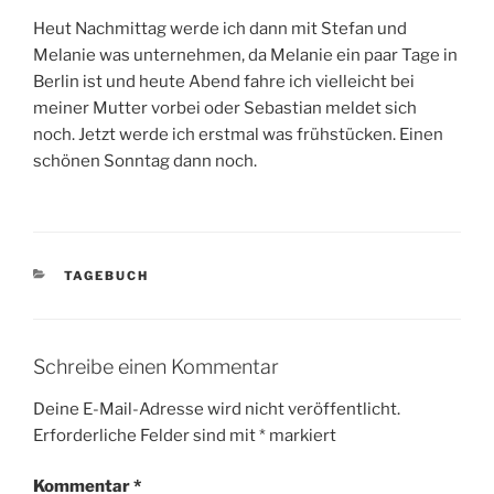
Heut Nachmittag werde ich dann mit Stefan und
Melanie was unternehmen, da Melanie ein paar Tage in
Berlin ist und heute Abend fahre ich vielleicht bei
meiner Mutter vorbei oder Sebastian meldet sich
noch. Jetzt werde ich erstmal was frühstücken. Einen
schönen Sonntag dann noch.
KATEGORIEN
TAGEBUCH
Schreibe einen Kommentar
Deine E-Mail-Adresse wird nicht veröffentlicht.
Erforderliche Felder sind mit
*
markiert
Kommentar
*