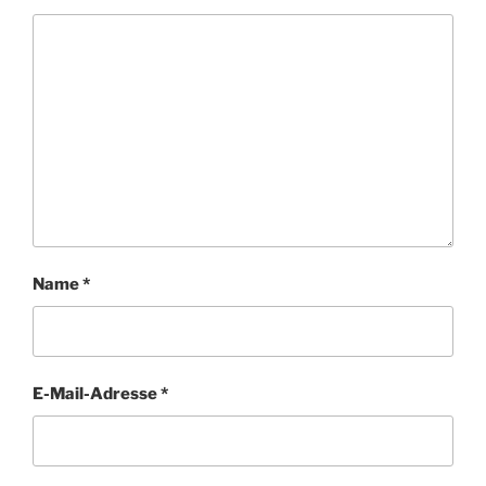
Name
*
E-Mail-Adresse
*