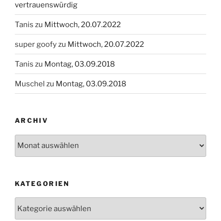
vertrauenswürdig
Tanis
zu
Mittwoch, 20.07.2022
super goofy
zu
Mittwoch, 20.07.2022
Tanis
zu
Montag, 03.09.2018
Muschel
zu
Montag, 03.09.2018
ARCHIV
Archiv
KATEGORIEN
Kategorien