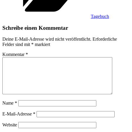
Tagebuch
Schreibe einen Kommentar
Deine E-Mail-Adresse wird nicht veröffentlicht.
Erforderliche
Felder sind mit
*
markiert
Kommentar
*
Name
*
E-Mail-Adresse
*
Website