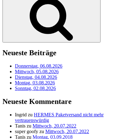
Neueste Beiträge
Donnerstag, 06.08.2026
Mittwoch, 05.08.2026
Dienstag, 04.08.2026
Montag, 03.08.2026
Sonntag, 02.08.2026
Neueste Kommentare
Ingrid
zu
HERMES Paketversand nicht mehr
vertrauenswürdig
Tanis
zu
Mittwoch, 20.07.2022
super goofy
zu
Mittwoch, 20.07.2022
Tanis
zu
Montag, 03.09.2018