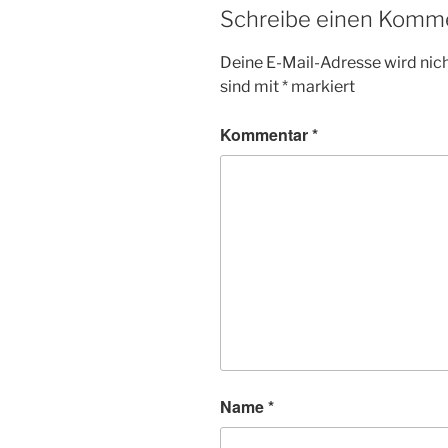
Schreibe einen Komm
Deine E-Mail-Adresse wird nicht
sind mit
*
markiert
Kommentar
*
Name
*