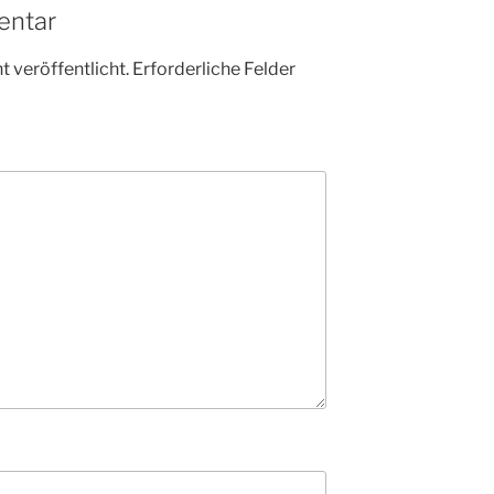
entar
 veröffentlicht.
Erforderliche Felder