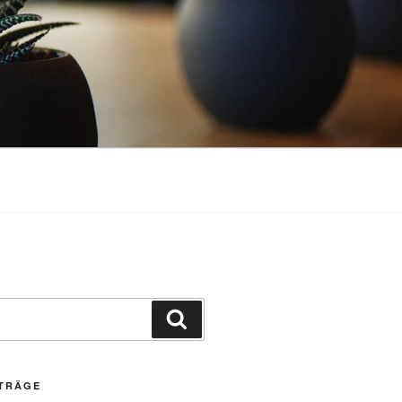
Suchen
ITRÄGE