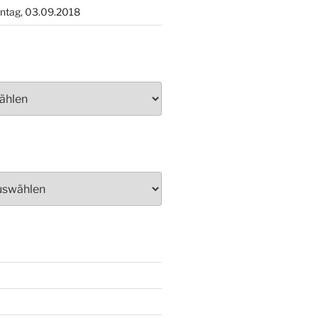
ntag, 03.09.2018