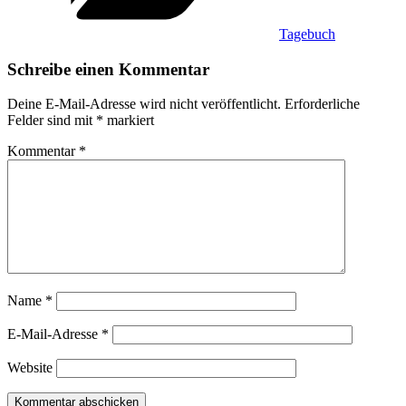
Tagebuch
Schreibe einen Kommentar
Deine E-Mail-Adresse wird nicht veröffentlicht.
Erforderliche
Felder sind mit
*
markiert
Kommentar
*
Name
*
E-Mail-Adresse
*
Website