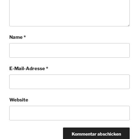
Name
*
E-Mail-Adresse
*
Website