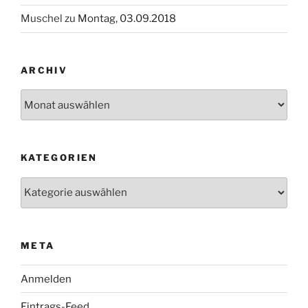
Muschel
zu
Montag, 03.09.2018
ARCHIV
Archiv
KATEGORIEN
Kategorien
META
Anmelden
Eintrags-Feed