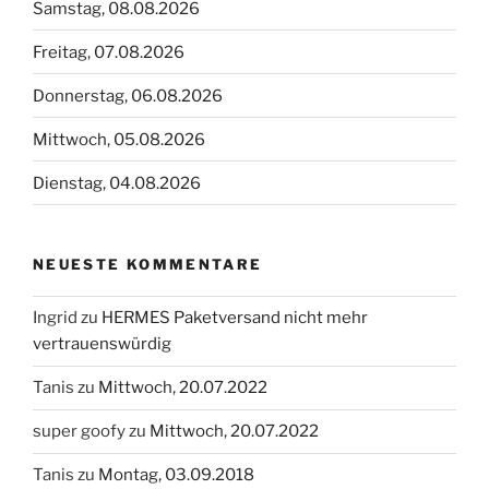
Samstag, 08.08.2026
Freitag, 07.08.2026
Donnerstag, 06.08.2026
Mittwoch, 05.08.2026
Dienstag, 04.08.2026
NEUESTE KOMMENTARE
Ingrid
zu
HERMES Paketversand nicht mehr
vertrauenswürdig
Tanis
zu
Mittwoch, 20.07.2022
super goofy
zu
Mittwoch, 20.07.2022
Tanis
zu
Montag, 03.09.2018