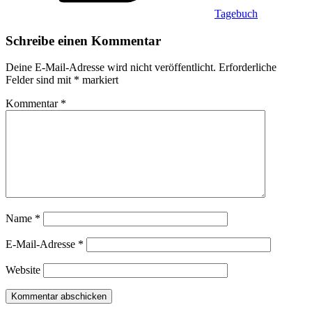
Tagebuch
Schreibe einen Kommentar
Deine E-Mail-Adresse wird nicht veröffentlicht.
Erforderliche
Felder sind mit
*
markiert
Kommentar
*
Name
*
E-Mail-Adresse
*
Website