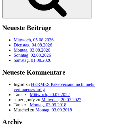
Neueste Beiträge
Mittwoch, 05.08.2026
Dienstag, 04.08.2026
Montag, 03.08.2026
Sonntag, 02.08.2026
Samstag, 01.08.2026
Neueste Kommentare
Ingrid
zu
HERMES Paketversand nicht mehr
vertrauenswürdig
Tanis
zu
Mittwoch, 20.07.2022
super goofy
zu
Mittwoch, 20.07.2022
Tanis
zu
Montag, 03.09.2018
Muschel
zu
Montag, 03.09.2018
Archiv