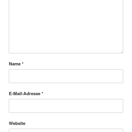
Name
*
E-Mail-Adresse
*
Website