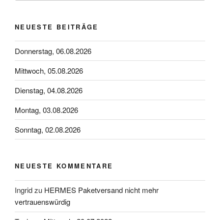
NEUESTE BEITRÄGE
Donnerstag, 06.08.2026
Mittwoch, 05.08.2026
Dienstag, 04.08.2026
Montag, 03.08.2026
Sonntag, 02.08.2026
NEUESTE KOMMENTARE
Ingrid
zu
HERMES Paketversand nicht mehr
vertrauenswürdig