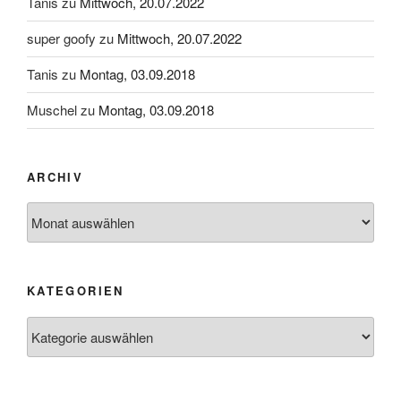
Tanis
zu
Mittwoch, 20.07.2022
super goofy
zu
Mittwoch, 20.07.2022
Tanis
zu
Montag, 03.09.2018
Muschel
zu
Montag, 03.09.2018
ARCHIV
Archiv
KATEGORIEN
Kategorien