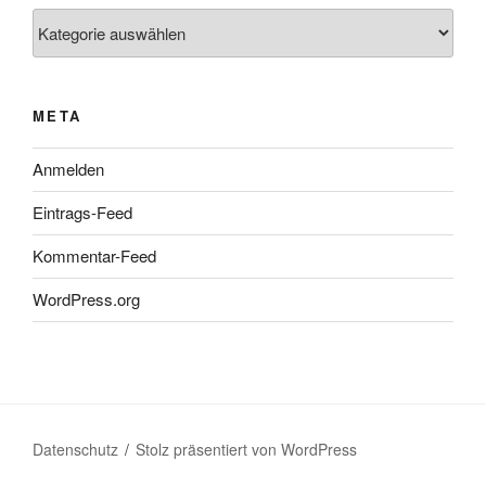
Kategorien
META
Anmelden
Eintrags-Feed
Kommentar-Feed
WordPress.org
Datenschutz
Stolz präsentiert von WordPress