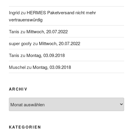
Ingrid
zu
HERMES Paketversand nicht mehr
vertrauenswürdig
Tanis
zu
Mittwoch, 20.07.2022
super goofy
zu
Mittwoch, 20.07.2022
Tanis
zu
Montag, 03.09.2018
Muschel
zu
Montag, 03.09.2018
ARCHIV
Archiv
KATEGORIEN