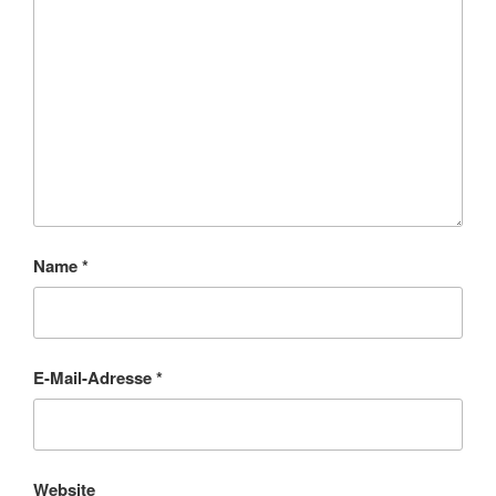
Name
*
E-Mail-Adresse
*
Website