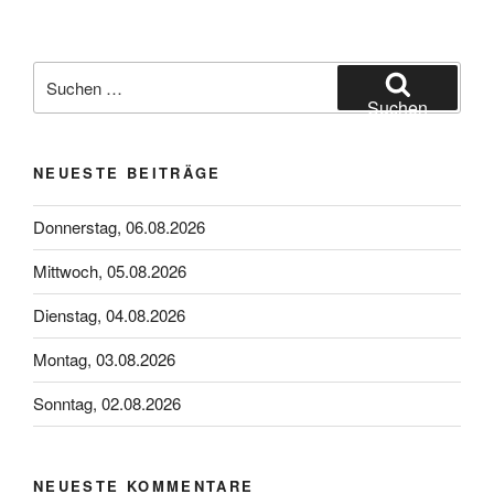
Suchen
nach:
Suchen
NEUESTE BEITRÄGE
Donnerstag, 06.08.2026
Mittwoch, 05.08.2026
Dienstag, 04.08.2026
Montag, 03.08.2026
Sonntag, 02.08.2026
NEUESTE KOMMENTARE