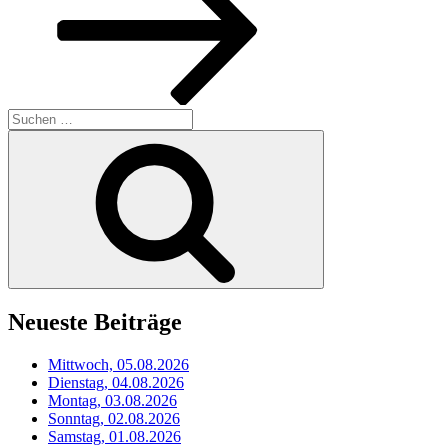
Suchen
nach:
Suchen
Neueste Beiträge
Mittwoch, 05.08.2026
Dienstag, 04.08.2026
Montag, 03.08.2026
Sonntag, 02.08.2026
Samstag, 01.08.2026