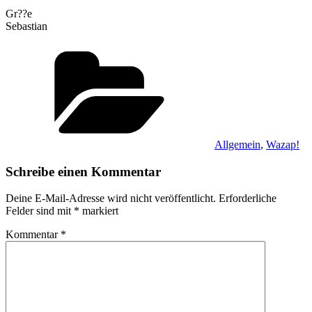
Gr??e
Sebastian
Kategorien
Allgemein
,
Wazap!
Schreibe einen Kommentar
Deine E-Mail-Adresse wird nicht veröffentlicht.
Erforderliche
Felder sind mit
*
markiert
Kommentar
*