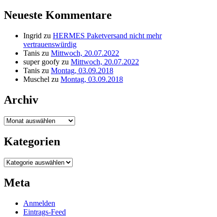
Neueste Kommentare
Ingrid
zu
HERMES Paketversand nicht mehr
vertrauenswürdig
Tanis
zu
Mittwoch, 20.07.2022
super goofy
zu
Mittwoch, 20.07.2022
Tanis
zu
Montag, 03.09.2018
Muschel
zu
Montag, 03.09.2018
Archiv
Archiv
Kategorien
Kategorien
Meta
Anmelden
Eintrags-Feed