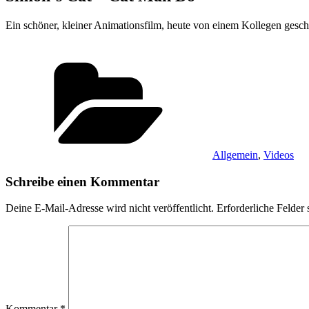
Ein schöner, kleiner Animationsfilm, heute von einem Kollegen gesc
Kategorien
Allgemein
,
Videos
Schreibe einen Kommentar
Deine E-Mail-Adresse wird nicht veröffentlicht.
Erforderliche Felder 
Kommentar
*