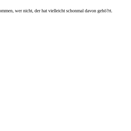
men, wer nicht, der hat vielleicht schonmal davon gehö?rt.