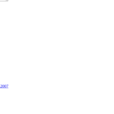
1.2007