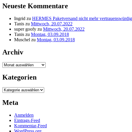
Neueste Kommentare
Ingrid
zu
HERMES Paketversand nicht mehr vertrauenswürdig
Tanis
zu
Mittwoch, 20.07.2022
super goofy
zu
Mittwoch, 20.07.2022
Tanis
zu
Montag, 03.09.2018
Muschel
zu
Montag, 03.09.2018
Archiv
Archiv
Kategorien
Kategorien
Meta
Anmelden
Eintrags-Feed
Kommentar-Feed
WordPress.org