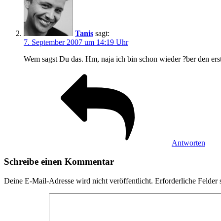
Tanis
sagt:
7. September 2007 um 14:19 Uhr
Wem sagst Du das. Hm, naja ich bin schon wieder ?ber den er
Antworten
Schreibe einen Kommentar
Deine E-Mail-Adresse wird nicht veröffentlicht.
Erforderliche Felder 