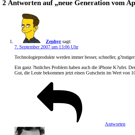
2 Antworten auf „neue Generation vom Ap
Zephyr
sagt:
7. September 2007 um 13:06 Uhr
Technologieprodukte werden immer besser, schneller, g?nstiger 
Ein ganz ?hnliches Problem haben auch die iPhone K?ufer. De
Gut, die Leute bekommen jetzt einen Gutschein im Wert von 100
Antworten