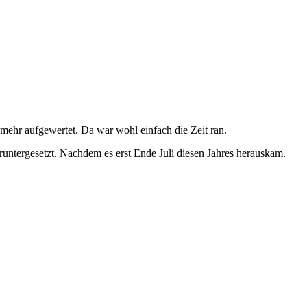
 mehr aufgewertet. Da war wohl einfach die Zeit ran.
tergesetzt. Nachdem es erst Ende Juli diesen Jahres herauskam.