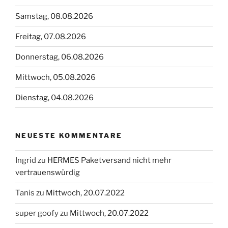
Samstag, 08.08.2026
Freitag, 07.08.2026
Donnerstag, 06.08.2026
Mittwoch, 05.08.2026
Dienstag, 04.08.2026
NEUESTE KOMMENTARE
Ingrid
zu
HERMES Paketversand nicht mehr
vertrauenswürdig
Tanis
zu
Mittwoch, 20.07.2022
super goofy
zu
Mittwoch, 20.07.2022