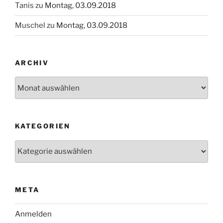
Tanis
zu
Montag, 03.09.2018
Muschel
zu
Montag, 03.09.2018
ARCHIV
Archiv
KATEGORIEN
Kategorien
META
Anmelden