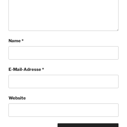
Name
*
E-Mail-Adresse
*
Website