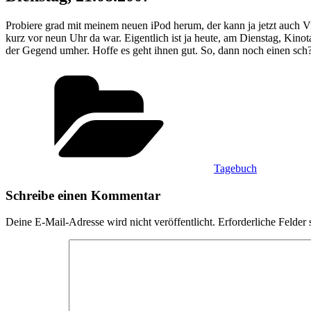
Probiere grad mit meinem neuen iPod herum, der kann ja jetzt auch Vid
kurz vor neun Uhr da war. Eigentlich ist ja heute, am Dienstag, Kinot
der Gegend umher. Hoffe es geht ihnen gut. So, dann noch einen sc
Kategorien
Tagebuch
Schreibe einen Kommentar
Deine E-Mail-Adresse wird nicht veröffentlicht.
Erforderliche Felder 