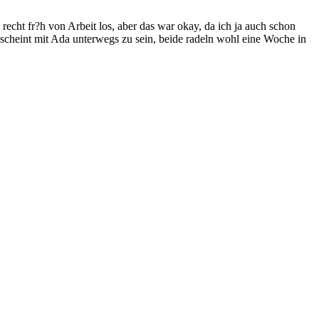
recht fr?h von Arbeit los, aber das war okay, da ich ja auch schon
r scheint mit Ada unterwegs zu sein, beide radeln wohl eine Woche in