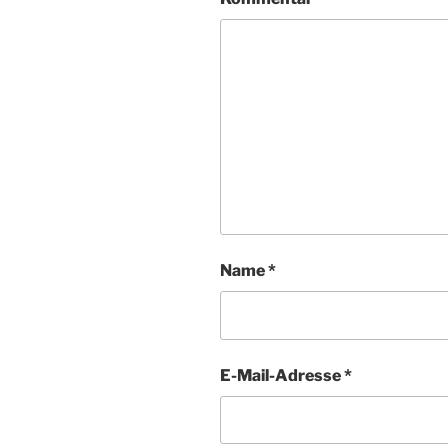
Name
*
E-Mail-Adresse
*