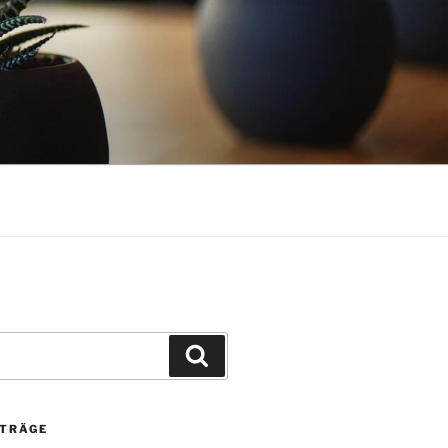
Suchen
ITRÄGE