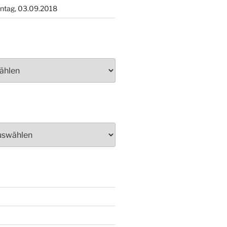
ntag, 03.09.2018