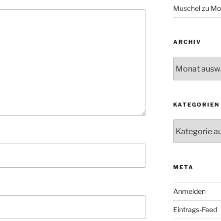
Muschel
zu
Mo
ARCHIV
Archiv
KATEGORIEN
Kategorien
META
Anmelden
Eintrags-Feed