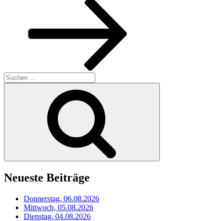
Beitrag
Suchen
nach:
Suchen
Neueste Beiträge
Donnerstag, 06.08.2026
Mittwoch, 05.08.2026
Dienstag, 04.08.2026