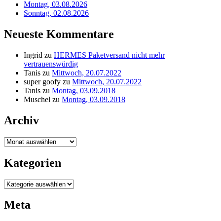
Montag, 03.08.2026
Sonntag, 02.08.2026
Neueste Kommentare
Ingrid
zu
HERMES Paketversand nicht mehr
vertrauenswürdig
Tanis
zu
Mittwoch, 20.07.2022
super goofy
zu
Mittwoch, 20.07.2022
Tanis
zu
Montag, 03.09.2018
Muschel
zu
Montag, 03.09.2018
Archiv
Archiv
Kategorien
Kategorien
Meta