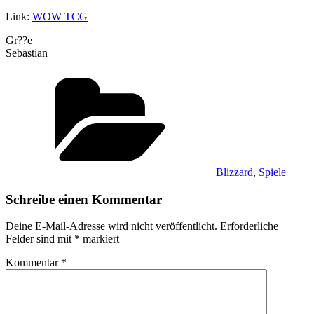
Link:
WOW TCG
Gr??e
Sebastian
Kategorien
Blizzard
,
Spiele
Schreibe einen Kommentar
Deine E-Mail-Adresse wird nicht veröffentlicht.
Erforderliche
Felder sind mit
*
markiert
Kommentar
*