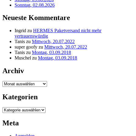
Sonntag, 02.08.2026
Neueste Kommentare
Ingrid
zu
HERMES Paketversand nicht mehr
vertrauenswürdig
Tanis
zu
Mittwoch, 20.07.2022
super goofy
zu
Mittwoch, 20.07.2022
Tanis
zu
Montag, 03.09.2018
Muschel
zu
Montag, 03.09.2018
Archiv
Archiv
Kategorien
Kategorien
Meta
Anmelden