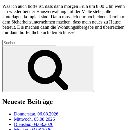
Was ich auch hoffe ist, dass dann morgen Früh um 8:00 Uhr, wenn
ich wieder bei der Hausverwaltung auf der Matte stehe, alle
Unterlagen komplett sind. Dann muss ich nur noch einen Termin mit
dem Sicherheitsunternehmen machen, dass mein neues zu Hause
betreut. Die machen dann die Wohnungsübergabe und überreichen
mir dann hoffentlich auch den Schlüssel.
Suchen
nach:
Suchen
Neueste Beiträge
Donnerstag, 06.08.2026
Mittwoch, 05.08.2026
Dienstag, 04.08.2026
Montag, 03.08.2026