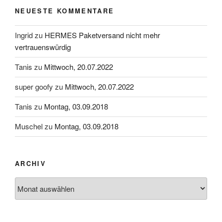
NEUESTE KOMMENTARE
Ingrid
zu
HERMES Paketversand nicht mehr
vertrauenswürdig
Tanis
zu
Mittwoch, 20.07.2022
super goofy
zu
Mittwoch, 20.07.2022
Tanis
zu
Montag, 03.09.2018
Muschel
zu
Montag, 03.09.2018
ARCHIV
Archiv