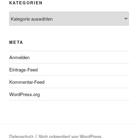
KATEGORIEN
Kategorien
META
Anmelden
Eintrags-Feed
Kommentar-Feed
WordPress.org
Datenschutz
Stolz präsentiert von WordPress