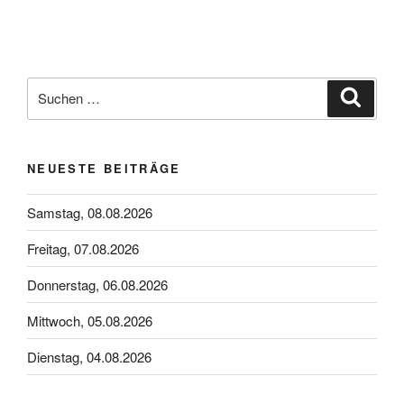
Suchen
Suche
nach:
NEUESTE BEITRÄGE
Samstag, 08.08.2026
Freitag, 07.08.2026
Donnerstag, 06.08.2026
Mittwoch, 05.08.2026
Dienstag, 04.08.2026