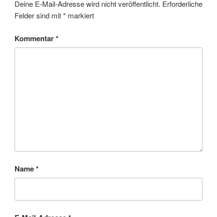
Deine E-Mail-Adresse wird nicht veröffentlicht.
Erforderliche
Felder sind mit
*
markiert
Kommentar
*
Name
*