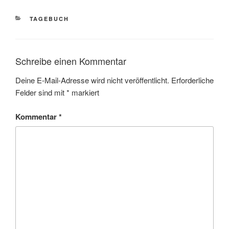
KATEGORIEN
TAGEBUCH
Schreibe einen Kommentar
Deine E-Mail-Adresse wird nicht veröffentlicht.
Erforderliche
Felder sind mit
*
markiert
Kommentar
*