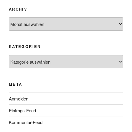
ARCHIV
Archiv
KATEGORIEN
Kategorien
META
Anmelden
Eintrags-Feed
Kommentar-Feed