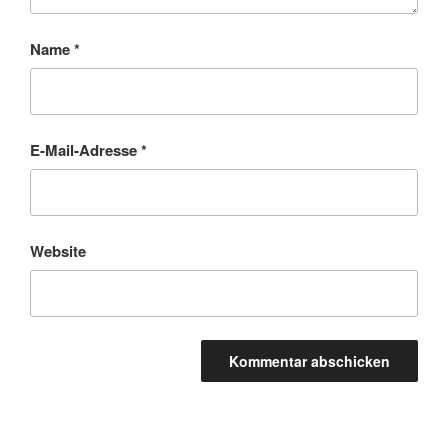
Name
*
E-Mail-Adresse
*
Website