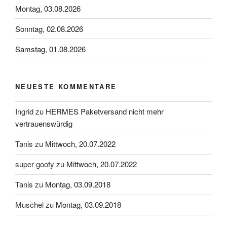
Montag, 03.08.2026
Sonntag, 02.08.2026
Samstag, 01.08.2026
NEUESTE KOMMENTARE
Ingrid
zu
HERMES Paketversand nicht mehr
vertrauenswürdig
Tanis
zu
Mittwoch, 20.07.2022
super goofy
zu
Mittwoch, 20.07.2022
Tanis
zu
Montag, 03.09.2018
Muschel
zu
Montag, 03.09.2018